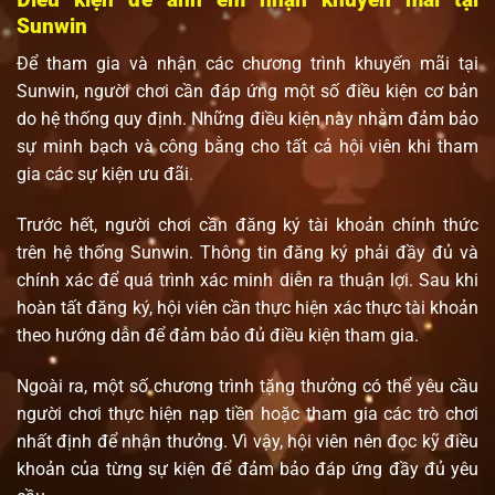
Sunwin
Để tham gia và nhận các chương trình khuyến mãi tại
Sunwin, người chơi cần đáp ứng một số điều kiện cơ bản
do hệ thống quy định. Những điều kiện này nhằm đảm bảo
sự minh bạch và công bằng cho tất cả hội viên khi tham
gia các sự kiện ưu đãi.
Trước hết, người chơi cần đăng ký tài khoản chính thức
trên hệ thống Sunwin. Thông tin đăng ký phải đầy đủ và
chính xác để quá trình xác minh diễn ra thuận lợi. Sau khi
hoàn tất đăng ký, hội viên cần thực hiện xác thực tài khoản
theo hướng dẫn để đảm bảo đủ điều kiện tham gia.
Ngoài ra, một số chương trình tặng thưởng có thể yêu cầu
người chơi thực hiện nạp tiền hoặc tham gia các trò chơi
nhất định để nhận thưởng. Vì vậy, hội viên nên đọc kỹ điều
khoản của từng sự kiện để đảm bảo đáp ứng đầy đủ yêu