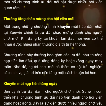
một số chương trình ưu đãi nổi bật được nhiều hội viên
quan tâm.
Thưởng tặng chào mừng cho hội viên mới
Một trong những chương trình
khuyến mã
i hấp dẫn nhất
tại Sunwin chính là ưu đãi chào mừng dành cho người
chơi mới. Khi đăng ký tài khoản lần đầu, hội viên có thể
nhận được nhiều phần thưởng giá trị từ hệ thống.
Chương trình này thường bao gồm các ưu đãi như thưởng
nạp tiền lần đầu, quà tặng đăng ký hoặc vòng quay may
mắn. Nhờ đó, người chơi mới có thêm cơ hội trải nghiệm
các dịch vụ giải trí trên nền tảng một cách thuận lợi hơn.
Khuyến mãi nạp tiền hàng ngày
Bên cạnh ưu đãi dành cho người chơi mới, Sunwin còn
triển khai chương trình ưu đãi nạp tiền dành cho hội viên
đang hoạt động. Đây là sự kiện được nhiều người chơi yêu