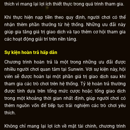
thích vì mang lại lợi ích thiết thực trong quá trình tham gia.
Khi thực hiện nạp tiền theo quy định, người chơi có thể
nhận thêm phần thưởng từ hệ thống. Những ưu đãi này
giúp gia tăng giá trị giao dịch và tạo thêm cơ hội tham gia
các hoạt động giải trí trên nền tảng.
Sự kiện hoàn trả hấp dẫn
Chương trình hoàn trả là một trong những ưu đãi được
nhiều người chơi quan tâm tại Sunwin. Với sự kiện này, hội
viên sẽ được hoàn lại một phần giá trị giao dịch sau khi
tham gia các trò chơi trên hệ thống. Tỷ lệ hoàn trả thường
được tính dựa trên tổng mức cược hoặc tổng giao dịch
trong một khoảng thời gian nhất định, giúp người chơi có
thêm nguồn vốn để tiếp tục trải nghiệm các trò chơi yêu
thích.
Không chỉ mang lại lợi ích về mặt tài chính, chương trình