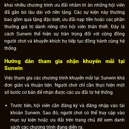
khai nhiều chương trình ưu đãi nhằm tri ân những hội viên
đã gắn bó lâu dài với nền tảng. Các sự kiện này thường
bao gồm quà tặng đặc biệt, ưu đãi nạp tiền hoặc các phần
thưởng giá trị dành riêng cho hội viên thân thiết. Đây là
cách Sunwin thể hiện sự trân trọng đối với cộng đồng
người chơi và khuyến khích họ tiếp tục đồng hành cùng hệ
thống.
Hướng dẫn tham gia nhận khuyến mãi tại
Sunwin
Việc tham gia các chương trình khuyến mãi tại Sunwin khá
đơn giản và thuận tiện. Người chơi chỉ cần thực hiện một
số bước cơ bản để nhận được các ưu đãi từ hệ thống.
Trước tiên, hội viên cần đăng ký và đăng nhập vào tài
khoản Sunwin. Sau đó, người chơi có thể truy cập vào
mục sự kiện hoặc ưu đãi trên trang chủ để xem danh
sách các chương trình đang diễn ra.