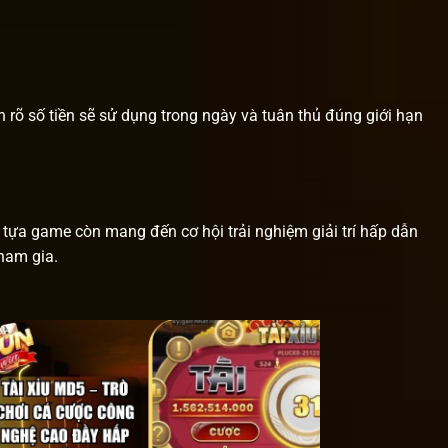
h rõ số tiền sẽ sử dụng trong ngày và tuân thủ đúng giới hạn
, tựa game còn mang đến cơ hội trải nghiệm giải trí hấp dẫn
tham gia.