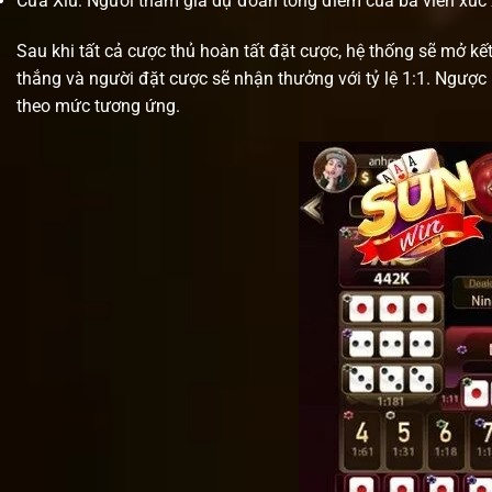
Cửa Xỉu: Người tham gia dự đoán tổng điểm của ba viên xúc 
Sau khi tất cả cược thủ hoàn tất đặt cược, hệ thống sẽ mở k
thắng và người đặt cược sẽ nhận thưởng với tỷ lệ 1:1. Ngược 
theo mức tương ứng.