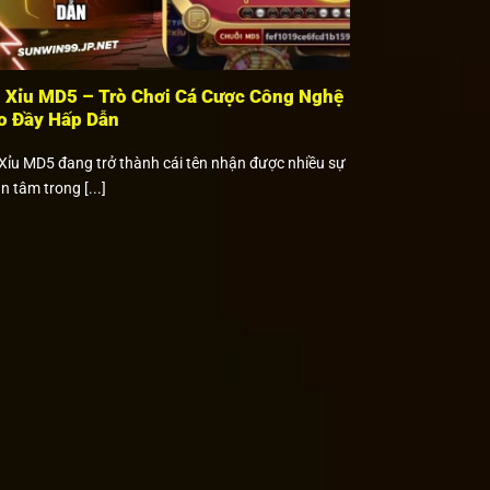
i Xỉu MD5 – Trò Chơi Cá Cược Công Nghệ
o Đầy Hấp Dẫn
 Xỉu MD5 đang trở thành cái tên nhận được nhiều sự
n tâm trong [...]