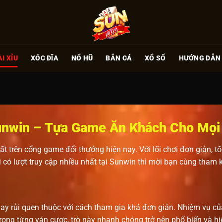
ÀI XỈU
XÓC ĐĨA
NỔ HŨ
BẮN CÁ
XỔ SỐ
HƯỚNG DẪN
Sunwin – Tựa Game Ăn Khách Cho Mọi
ất trên cổng game đổi thưởng hiện nay. Với lối chơi đơn giản, t
i có lượt truy cập nhiều nhất tại Sunwin thì mời bạn cùng tham 
 may rủi quen thuộc với cách tham gia khá đơn giản. Nhiệm vụ c
trong từng ván cược, trò này nhanh chóng trở nên phổ biến và hiệ