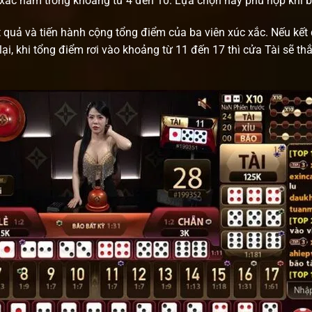
xắc nằm trong khoảng từ 4 đến 10. Lựa chọn này phù hợp khi b
ết quả và tiến hành cộng tổng điểm của ba viên xúc xắc. Nếu kế
lại, khi tổng điểm rơi vào khoảng từ 11 đến 17 thì cửa Tài sẽ 