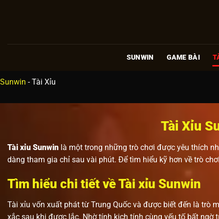
Bỏ
qua
nội
dung
SUNWIN
GAME BÀI
T
Sunwin
-
Tài Xỉu
Tài Xỉu 
Tài xỉu Sunwin
là một trong những trò chơi được yêu thích nh
dàng tham gia chỉ sau vài phút. Để tìm hiểu kỹ hơn về trò chơ
Tìm hiểu chi tiết về Tài xỉu Sunwin
Tài xỉu vốn xuất phát từ Trung Quốc và được biết đến là trò
xắc sau khi được lắc. Nhờ tính kịch tính cùng yếu tố bất ngờ 