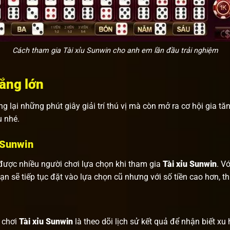
Cách tham gia Tài xỉu Sunwin cho anh em lần đầu trải nghiệm
hắng lớn
g lại những phút giây giải trí thú vị mà còn mở ra cơ hội gia t
u nhé.
 Sunwin
được nhiều người chơi lựa chọn khi tham gia
Tài xỉu Sunwin
. V
 sẽ tiếp tục đặt vào lựa chọn cũ nhưng với số tiền cao hơn, th
 chơi
Tài xỉu Sunwin
là theo dõi lịch sử kết quả để nhận biết x