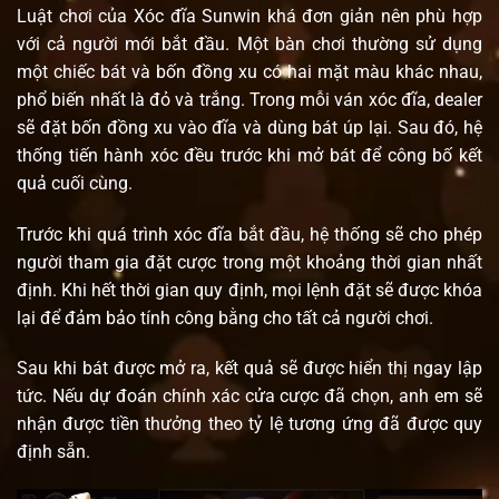
Luật chơi của Xóc đĩa Sunwin khá đơn giản nên phù hợp
với cả người mới bắt đầu. Một bàn chơi thường sử dụng
một chiếc bát và bốn đồng xu có hai mặt màu khác nhau,
phổ biến nhất là đỏ và trắng. Trong mỗi ván xóc đĩa, dealer
sẽ đặt bốn đồng xu vào đĩa và dùng bát úp lại. Sau đó, hệ
thống tiến hành xóc đều trước khi mở bát để công bố kết
quả cuối cùng.
Trước khi quá trình xóc đĩa bắt đầu, hệ thống sẽ cho phép
người tham gia đặt cược trong một khoảng thời gian nhất
định. Khi hết thời gian quy định, mọi lệnh đặt sẽ được khóa
lại để đảm bảo tính công bằng cho tất cả người chơi.
Sau khi bát được mở ra, kết quả sẽ được hiển thị ngay lập
tức. Nếu dự đoán chính xác cửa cược đã chọn, anh em sẽ
nhận được tiền thưởng theo tỷ lệ tương ứng đã được quy
định sẵn.