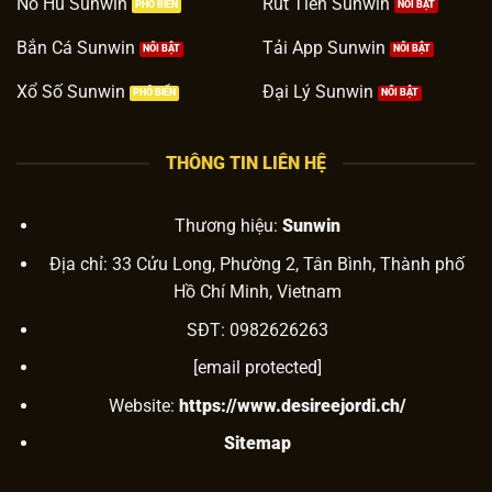
Nổ Hũ Sunwin
Rút Tiền Sunwin
Bắn Cá Sunwin
Tải App Sunwin
Xổ Số Sunwin
Đại Lý Sunwin
THÔNG TIN LIÊN HỆ
Thương hiệu:
Sunwin
Địa chỉ: 33 Cửu Long, Phường 2, Tân Bình, Thành phố
Hồ Chí Minh, Vietnam
SĐT: 0982626263
[email protected]
Website:
https://www.desireejordi.ch/
Sitemap