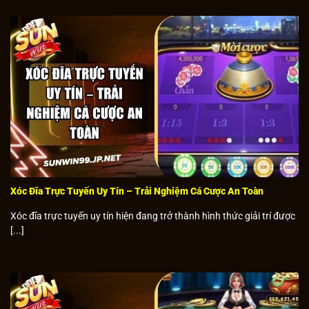
Xóc Đĩa Trực Tuyến Uy Tín – Trải Nghiệm Cá Cược An Toàn
Xóc đĩa trực tuyến uy tín hiện đang trở thành hình thức giải trí được
[...]