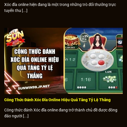
Xóc đĩa online hiện đang là một trong những trò đổi thưởng trực
tuyến thu [...]
Công Thức Đánh Xóc Đĩa Online Hiệu Quả Tăng Tỷ Lệ Thắng
Công thức đánh Xóc đĩa online đang trở thành chủ đề được đông
đảo người [...]