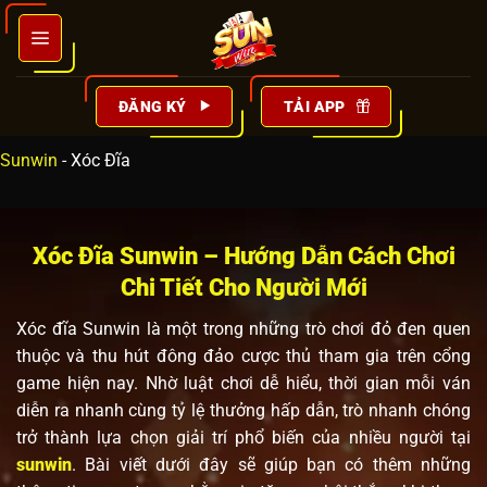
Bỏ
qua
nội
dung
ĐĂNG KÝ
TẢI APP
Sunwin
-
Xóc Đĩa
Xóc Đĩa Sunwin – Hướng Dẫn Cách Chơi
Chi Tiết Cho Người Mới
Xóc đĩa Sunwin là một trong những trò chơi đỏ đen quen
thuộc và thu hút đông đảo cược thủ tham gia trên cổng
game hiện nay. Nhờ luật chơi dễ hiểu, thời gian mỗi ván
diễn ra nhanh cùng tỷ lệ thưởng hấp dẫn, trò nhanh chóng
trở thành lựa chọn giải trí phổ biến của nhiều người tại
sunwin
. Bài viết dưới đây sẽ giúp bạn có thêm những