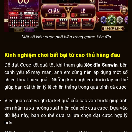
Một số kiểu cược phổ biến trong game Xóc đĩa
Kinh nghiệm chơi bất bại từ cao thủ hàng đầu
Để đạt được kết quả tốt khi tham gia
Xóc đĩa Sunwin
, bên
cạnh yếu tố may mắn, anh em cũng nên áp dụng một số
chiến thuật hiệu quả. Những kinh nghiệm dưới đây có thể
giúp bạn cải thiện tỷ lệ chiến thắng trong quá trình cá cược.
Việc quan sát và ghi lại kết quả của các ván trước giúp anh
em nhận ra xu hướng xuất hiện của các cửa cược. Dựa vào
dữ liệu này, bạn có thể đưa ra lựa chọn đặt cược hợp lý
hơn.