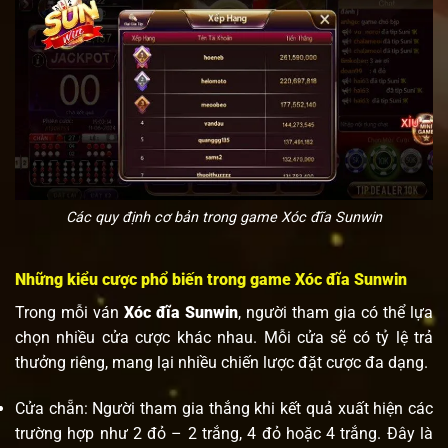
Các quy định cơ bản trong game Xóc đĩa Sunwin
Những kiểu cược phổ biến trong game Xóc đĩa Sunwin
Trong mỗi ván
Xóc đĩa Sunwin
, người tham gia có thể lựa
chọn nhiều cửa cược khác nhau. Mỗi cửa sẽ có tỷ lệ trả
thưởng riêng, mang lại nhiều chiến lược đặt cược đa dạng.
Cửa chẵn: Người tham gia thắng khi kết quả xuất hiện các
trường hợp như 2 đỏ – 2 trắng, 4 đỏ hoặc 4 trắng. Đây là