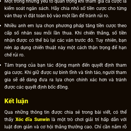
Một trong những yếu tố quan trọng khi tham gia cá cược là
kiểm soát ngân sách. Hãy chia nhỏ số tiền cược cho từng
ván thay vì đặt toàn bộ vào một lần để tránh rủi ro.
Nhiều anh em lựa chọn phương pháp tăng tiền cược theo
cấp số nhân sau mỗi lần thua. Khi chiến thắng, số tiền
nhận được có thể bù lại các ván trước đó. Tuy nhiên, bạn
nên áp dụng chiến thuật này một cách thận trọng để hạn
chế rủi ro.
Tâm trạng của bạn tác động mạnh đến quyết định tham
gia cược. Khi giữ được sự bình tĩnh và tỉnh táo, người tham
gia sẽ dễ dàng đưa ra lựa chọn chính xác hơn và tránh
được các quyết định bốc đồng.
Kết luận
Qua những thông tin được chia sẻ trong bài viết, có thể
thấy
Xóc đĩa Sunwin
là một trò chơi giải trí hấp dẫn với
luật đơn giản và cơ hội thắng thưởng cao. Chỉ cần nắm rõ