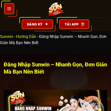
Bỏ
qua
nội
dung
ĐĂNG KÝ
TẢI APP
Sunwin
-
Hướng Dẫn
-
Đăng Nhập Sunwin – Nhanh Gọn, Đơn
Giản Mà Bạn Nên Biết
Đăng Nhập Sunwin – Nhanh Gọn, Đơn Giản
Mà Bạn Nên Biết