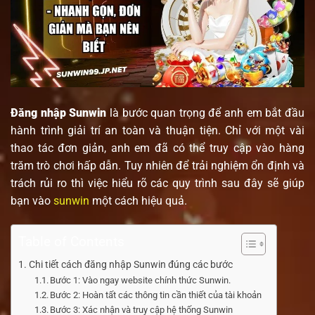
Đăng nhập Sunwin
là bước quan trọng để anh em bắt đầu
hành trình giải trí an toàn và thuận tiện. Chỉ với một vài
thao tác đơn giản, anh em đã có thể truy cập vào hàng
trăm trò chơi hấp dẫn. Tuy nhiên để trải nghiệm ổn định và
trách rủi ro thì việc hiểu rõ các quy trình sau đây sẽ giúp
bạn vào
sunwin
một cách hiệu quả.
Table of Contents
Chi tiết cách đăng nhập Sunwin đúng các bước
Bước 1: Vào ngay website chính thức Sunwin.
Bước 2: Hoàn tất các thông tin cần thiết của tài khoản
Bước 3: Xác nhận và truy cập hệ thống Sunwin