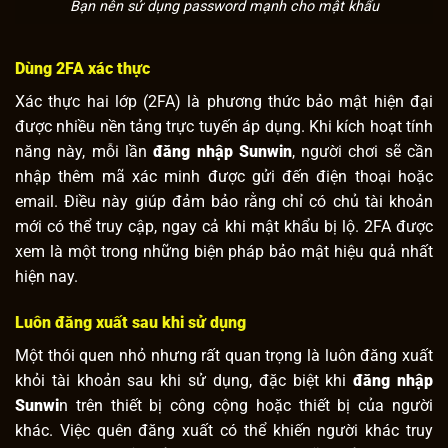
Bạn nên sử dụng password mạnh cho mật khẩu
Dùng 2FA xác thực
Xác thực hai lớp (2FA) là phương thức bảo mật hiện đại
được nhiều nền tảng trực tuyến áp dụng. Khi kích hoạt tính
năng này, mỗi lần
đăng nhập Sunwin
, người chơi sẽ cần
nhập thêm mã xác minh được gửi đến điện thoại hoặc
email. Điều này giúp đảm bảo rằng chỉ có chủ tài khoản
mới có thể truy cập, ngay cả khi mật khẩu bị lộ. 2FA được
xem là một trong những biện pháp bảo mật hiệu quả nhất
hiện nay.
Luôn đăng xuất sau khi sử dụng
Một thói quen nhỏ nhưng rất quan trọng là luôn đăng xuất
khỏi tài khoản sau khi sử dụng, đặc biệt khi
đăng nhập
Sunwi
n trên thiết bị công cộng hoặc thiết bị của người
khác. Việc quên đăng xuất có thể khiến người khác truy