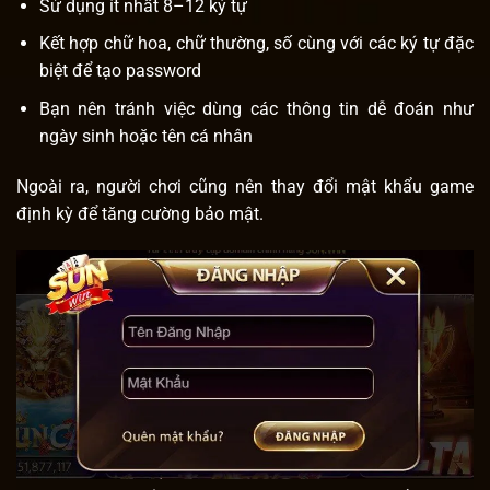
Sử dụng ít nhất 8–12 ký tự
Kết hợp chữ hoa, chữ thường, số cùng với các ký tự đặc
biệt để tạo password
Bạn nên tránh việc dùng các thông tin dễ đoán như
ngày sinh hoặc tên cá nhân
Ngoài ra, người chơi cũng nên thay đổi mật khẩu game
định kỳ để tăng cường bảo mật.