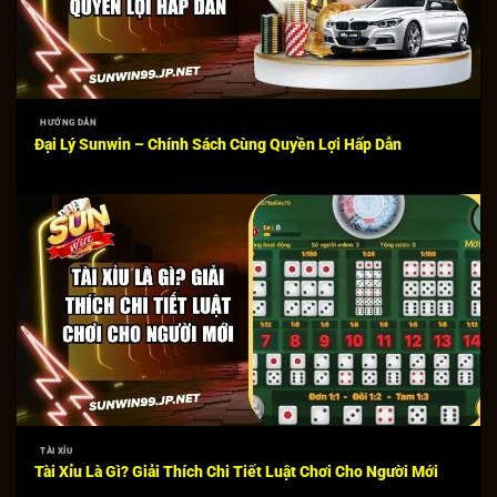
HƯỚNG DẪN
Đại Lý Sunwin – Chính Sách Cùng Quyền Lợi Hấp Dẫn
TÀI XỈU
Tài Xỉu Là Gì? Giải Thích Chi Tiết Luật Chơi Cho Người Mới