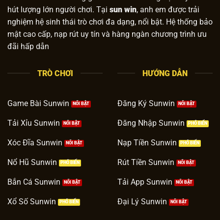
hút lượng lớn người chơi. Tại
sun win
, anh em được trải
nghiệm hệ sinh thái trò chơi đa dạng, nổi bật. Hệ thống bảo
mật cao cấp, nạp rút uy tín và hàng ngàn chương trình ưu
đãi hấp dẫn
TRÒ CHƠI
HƯỚNG DẪN
Game Bài Sunwin
Đăng Ký Sunwin
Tải Xỉu Sunwin
Đăng Nhập Sunwin
Xóc Đĩa Sunwin
Nạp Tiền Sunwin
Nổ Hũ Sunwin
Rút Tiền Sunwin
Bắn Cá Sunwin
Tải App Sunwin
Xổ Số Sunwin
Đại Lý Sunwin