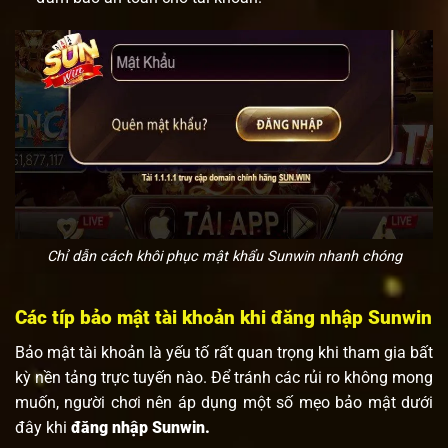
Chỉ dẫn cách khôi phục mật khẩu Sunwin nhanh chóng
Các típ bảo mật tài khoản khi đăng nhập Sunwin
Bảo mật tài khoản là yếu tố rất quan trọng khi tham gia bất
kỳ nền tảng trực tuyến nào. Để tránh các rủi ro không mong
muốn, người chơi nên áp dụng một số mẹo bảo mật dưới
đây khi
đăng nhập Sunwin.