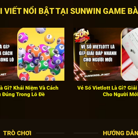
 VIẾT NỔI BẬT TẠI SUNWIN GAME B
Là Gì? Khái Niệm Và Cách
Vé Số Vietlott Là Gì? Giả
u Đúng Trong Lô Đề
Cho Người Mớ
nwin được hình thành với mục tiêu xây dựng nền tảng giải trí trực tu
 hệ thống
h hệ sinh thái toàn diện. Mục tiêu của nền tảng là cung cấp đa
TRÒ CHƠI
HƯỚNG DẪ
hống tập trung nâng cấp hạ tầng công nghệ nhằm đảm bảo tốc