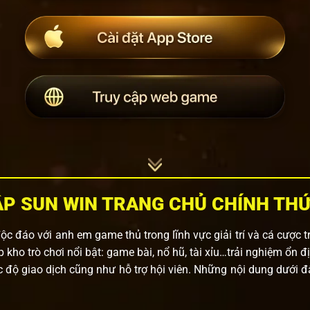
ẬP SUN WIN TRANG CHỦ CHÍNH TH
ộc đáo với anh em game thủ trong lĩnh vực giải trí và cá cược t
 kho trò chơi nổi bật: game bài, nổ hũ, tài xỉu…trải nghiệm ổn 
c độ giao dịch cũng như hỗ trợ hội viên. Những nội dung dưới đ