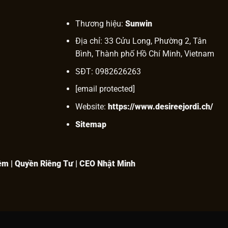
trạng gián đoạn.
Thương hiệu:
Sunwin
hiện hệ thống giao dịch và tăng cường bảo
Địa chỉ: 33 Cửu Long, Phường 2, Tân
Bình, Thành phố Hồ Chí Minh, Vietnam
SĐT: 0982626263
[email protected]
g phú và đa dạng. Người dùng khi tham gia
Website:
https://www.desireejordi.ch/
ới đây là những loại hình giải trí nổi bật
Sitemap
iệm
|
Quyền Riêng Tư
|
CEO Nhật Minh
vũ khí khác nhau để tiêu diệt cá và nhận
 lẫn người chơi lâu năm. Hình ảnh đồ họa