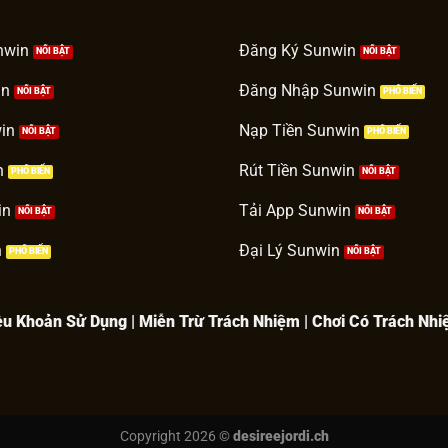
hơi có thể trải nghiệm các trò chơi mượt mà mà không gặp tình 
nwin
Đăng Ký Sunwin
ng hiệu còn hướng đến việc nâng cao dịch vụ khách hàng, cải t
in
Đăng Nhập Sunwin
niềm tin và tạo nên sự phát triển bền vững cho nền tảng.
in
Nạp Tiền Sunwin
ải trí hấp dẫn tại Sunwin
n
Rút Tiền Sunwin
unwin thu hút đông đảo người chơi chính là kho trò chơi phon
in
Tải App Sunwin
khác nhau tùy theo sở thích và phong cách cá cược của mình. Dư
n
Đại Lý Sunwin
ều Khoản Sử Dụng
|
Miễn Trừ Trách Nhiệm
|
Chơi Có Trách Nh
hưng không kém phần hấp dẫn. Người chơi sẽ sử dụng các loại 
ều phòng chơi với mức cược đa dạng, phù hợp cho cả người mới
ực giúp trò chơi trở nên thú vị hơn.
Copyright 2026 ©
desireejordi.ch