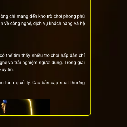
Không chỉ mang đến kho trò chơi phong phú
ản về công nghệ, dịch vụ khách hàng và hệ
có thể tìm thấy nhiều trò chơi hấp dẫn chỉ
ghệ và trải nghiệm người dùng. Trong giai
 uy tín.
ưu tốc độ xử lý. Các bản cập nhật thường