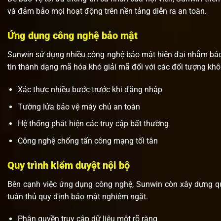
và đảm bảo mọi hoạt động trên nền tảng diễn ra an toàn.
Ứng dụng công nghệ bảo mật
Sunwin sử dụng nhiều công nghệ bảo mật hiện đại nhằm bảo v
tin thành dạng mã hóa khó giải mã đối với các đối tượng khô
Xác thực nhiều bước trước khi đăng nhập
Tường lửa bảo vệ máy chủ an toàn
Hệ thống phát hiện các truy cập bất thường
Công nghệ chống tấn công mạng tối tân
Quy trình kiểm duyệt nội bộ
Bên cạnh việc ứng dụng công nghệ, Sunwin còn xây dựng quy 
tuân thủ quy định bảo mật nghiêm ngặt.
Phân quyền truy cập dữ liệu một rõ ràng