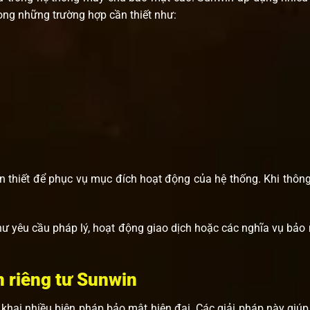
rong những trường hợp cần thiết như:
ần thiết để phục vụ mục đích hoạt động của hệ thống. Khi thôn
 như yêu cầu pháp lý, hoạt động giao dịch hoặc các nghĩa vụ bảo
n riêng tư Sunwin
 khai nhiều biện pháp bảo mật hiện đại. Các giải pháp này giúp 