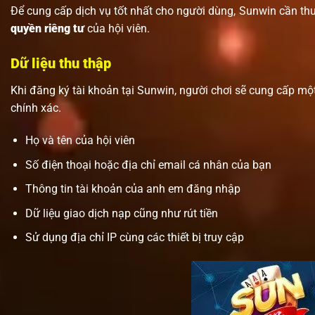
Để cung cấp dịch vụ tốt nhất cho người dùng, Sunwin cần thu
quyền riêng tư
của hội viên.
Dữ liệu thu thập
Khi đăng ký tài khoản tại Sunwin, người chơi sẽ cung cấp mộ
chính xác.
Họ và tên của hội viên
Số điện thoại hoặc địa chỉ email cá nhân của bạn
Thông tin tài khoản của anh em đăng nhập
Dữ liệu giao dịch nạp cũng như rút tiền
Sử dụng địa chỉ IP cùng các thiết bị truy cập