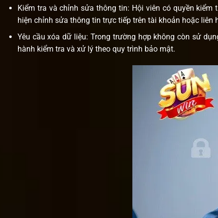
Kiểm tra và chỉnh sửa thông tin: Hội viên có quyền kiểm 
hiện chỉnh sửa thông tin trực tiếp trên tài khoản hoặc liên 
Yêu cầu xóa dữ liệu: Trong trường hợp không còn sử dụng 
hành kiểm tra và xử lý theo quy trình bảo mật.