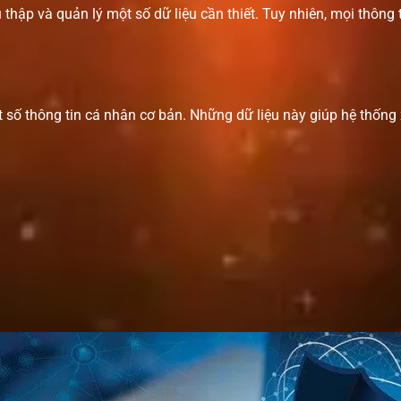
 thập và quản lý một số dữ liệu cần thiết. Tuy nhiên, mọi thô
t số thông tin cá nhân cơ bản. Những dữ liệu này giúp hệ thốn