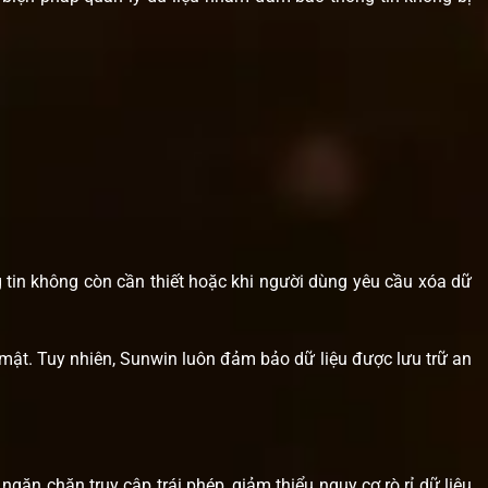
g tin không còn cần thiết hoặc khi người dùng yêu cầu xóa dữ
 mật. Tuy nhiên, Sunwin luôn đảm bảo dữ liệu được lưu trữ an
ngăn chặn truy cập trái phép, giảm thiểu nguy cơ rò rỉ dữ liệu