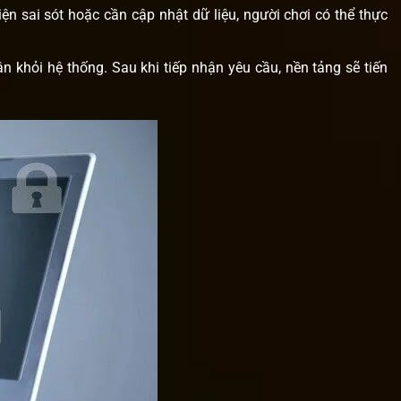
ện sai sót hoặc cần cập nhật dữ liệu, người chơi có thể thực
 khỏi hệ thống. Sau khi tiếp nhận yêu cầu, nền tảng sẽ tiến