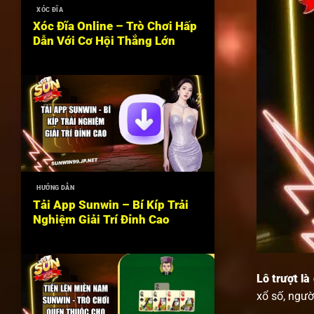
XÓC ĐĨA
Xóc Đĩa Online – Trò Chơi Hấp
Dẫn Với Cơ Hội Thắng Lớn
HƯỚNG DẪN
Tải App Sunwin – Bí Kíp Trải
Nghiệm Giải Trí Đỉnh Cao
Lô trượt là
xổ số, ngườ