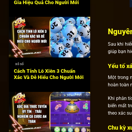
Gia Hiệu Quả Cho Người Mới
Nguyên
Sau khi hiể
giúp bạn hi
Yếu tố x
XỔ SỐ
Cách Tính Lô Xiên 3 Chuẩn
Một trong n
Xác Và Dễ Hiểu Cho Người Mới
hoàn toàn n
Khi phân tí
biến mất tr
theo xác su
Chu kỳ x