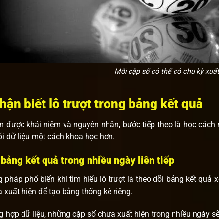
Mỗi cặp số có thể có chu kỳ xuấ
hận biết lô trượt trong bảng kết quả
 được khái niệm và nguyên nhân, bước tiếp theo là học cách nh
õi dữ liệu một cách khoa học hơn.
 bảng kết quả trong nhiều ngày liên tiếp
pháp phổ biến khi tìm hiểu lô trượt là theo dõi bảng kết quả xổ
 xuất hiện để tạo bảng thống kê riêng.
g hợp dữ liệu, những cặp số chưa xuất hiện trong nhiều ngày sẽ