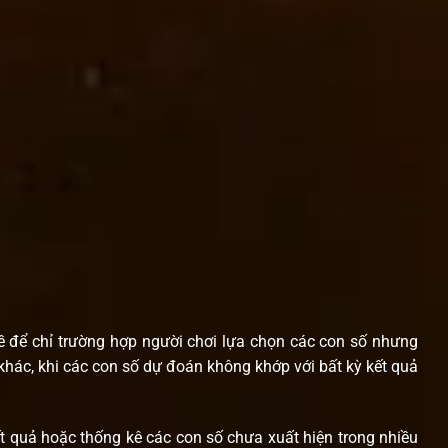
ề để chỉ trường hợp người chơi lựa chọn các con số nhưng
khác, khi các con số dự đoán không khớp với bất kỳ kết quả
t quả hoặc thống kê các con số chưa xuất hiện trong nhiều