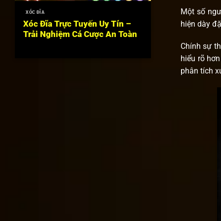
Một số ngư
XÓC ĐĨA
hiện dày đặ
Xóc Đĩa Trực Tuyến Uy Tín –
Trải Nghiệm Cá Cược An Toàn
Chính sự th
hiểu rõ hơn
phân tích x