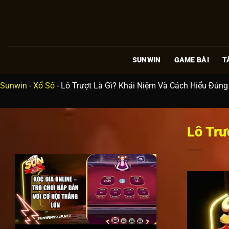
Bỏ
qua
nội
dung
SUNWIN
GAME BÀI
T
Sunwin
-
Xổ Số
-
Lô Trượt Là Gì? Khái Niệm Và Cách Hiểu Đúng
Lô Trư