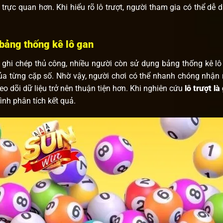
 trực quan hơn. Khi hiểu rõ lô trượt, người tham gia có thể d
bảng thống kê lô gan
ghi chép thủ công, nhiều người còn sử dụng bảng thống kê lô 
ủa từng cặp số. Nhờ vậy, người chơi có thể nhanh chóng nhận r
heo dõi dữ liệu trở nên thuận tiện hơn. Khi nghiên cứu
lô trượt là 
rình phân tích kết quả.