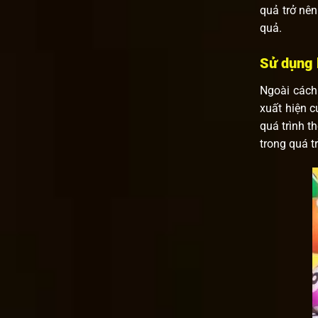
quả trở nên
quả.
Sử dụng 
Ngoài cách 
xuất hiện c
quá trình t
trong quá t