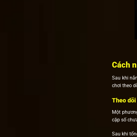
Cách n
Sau khi nắm
chơi theo d
Theo dõi
Một phương 
cặp số chưa
Sau khi tổn