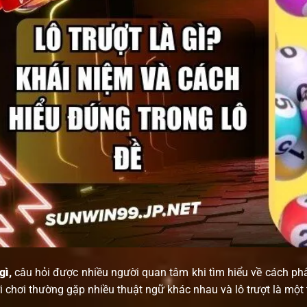
 gì,
câu hỏi được nhiều người quan tâm khi tìm hiểu về cách phân
i chơi thường gặp nhiều thuật ngữ khác nhau và lô trượt là một