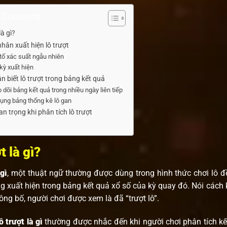
f Contents
là gì?
hân xuất hiện lô trượt
tố xác suất ngẫu nhiên
kỳ xuất hiện
n biết lô trượt trong bảng kết quả
 dõi bảng kết quả trong nhiều ngày liên tiếp
ụng bảng thống kê lô gan
n trọng khi phân tích lô trượt
t là gì?
 gì
, một thuật ngữ thường được dùng trong hình thức chơi lô đ
 xuất hiện trong bảng kết quả xổ số của kỳ quay đó. Nói cách 
ng bố, người chơi được xem là đã “trượt lô”.
lô trượt là gì
thường được nhắc đến khi người chơi phân tích kế