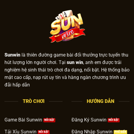
Sunwin
là thiên đường game bài đổi thưởng trực tuyến thu
hút lượng lớn người chơi. Tại
sun win
, anh em được trải
nghiệm hệ sinh thái trò chơi đa dạng, nổi bật. Hệ thống bảo
mật cao cấp, nạp rút uy tín và hàng ngàn chương trình ưu
đãi hấp dẫn
TRÒ CHƠI
HƯỚNG DẪN
Game Bài Sunwin
Đăng Ký Sunwin
Tải Xỉu Sunwin
Đăng Nhập Sunwin