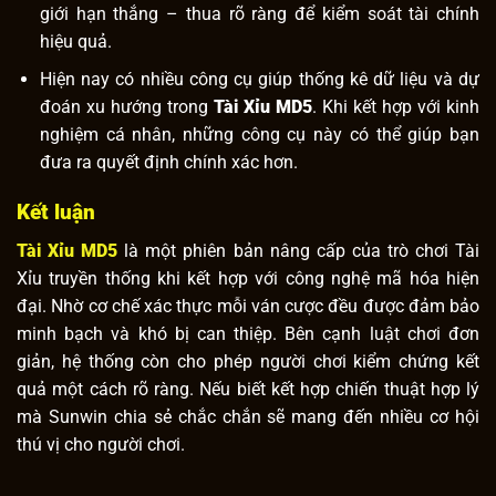
giới hạn thắng – thua rõ ràng để kiểm soát tài chính
hiệu quả.
Hiện nay có nhiều công cụ giúp thống kê dữ liệu và dự
đoán xu hướng trong
Tài Xỉu MD5
. Khi kết hợp với kinh
nghiệm cá nhân, những công cụ này có thể giúp bạn
đưa ra quyết định chính xác hơn.
Kết luận
Tài Xỉu MD5
là một phiên bản nâng cấp của trò chơi Tài
Xỉu truyền thống khi kết hợp với công nghệ mã hóa hiện
đại. Nhờ cơ chế xác thực mỗi ván cược đều được đảm bảo
minh bạch và khó bị can thiệp. Bên cạnh luật chơi đơn
giản, hệ thống còn cho phép người chơi kiểm chứng kết
quả một cách rõ ràng. Nếu biết kết hợp chiến thuật hợp lý
mà Sunwin chia sẻ chắc chắn sẽ mang đến nhiều cơ hội
thú vị cho người chơi.