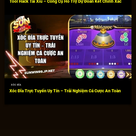
Tool Hack Tài Xỉu – Công Cụ Hỗ Trợ Dự Đoán Kết Chính Xác
XÓC ĐĨA
Xóc Đĩa Trực Tuyến Uy Tín – Trải Nghiệm Cá Cược An Toàn