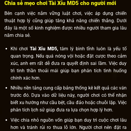
Chia sẻ mẹo chơi Tài Xỉu MD5 cho người mới
Bên cạnh việc nắm vững luật chơi, việc áp dụng chiến
thuật hợp lý cũng giúp tăng khả năng chiến thắng. Dưới
đây là một số kinh nghiệm được nhiều người tham gia lâu
năm chia sẻ.
Khi chơi
Tài Xỉu MD5,
tâm lý bình tĩnh luôn là yếu tố
quan trọng. Nếu quá nóng vội hoặc đặt cược theo cảm
xúc, anh em rất dễ đưa ra quyết định sai lầm. Việc duy
trì tinh thần thoải mái giúp bạn phân tích tình huống
chính xác hơn.
Nhiều nền tảng cung cấp bảng thống kê kết quả các ván
trước đó. Dựa vào dữ liệu này, người chơi có thể nhận
biết xu hướng như cầu bệt, cầu đảo hoặc chuỗi lặp. Việc
phân tích lịch sử giúp đưa ra lựa chọn hợp lý hơn.
Việc chia nhỏ nguồn vốn giúp bạn duy trì cuộc chơi lâu
hơn và tránh rủi ro thua lỗ lớn. Người chơi nên đặt ra