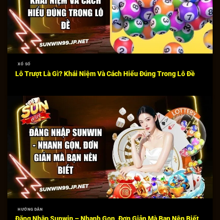
XỔ SỐ
Lô Trượt Là Gì? Khái Niệm Và Cách Hiểu Đúng Trong Lô Đề
HƯỚNG DẪN
Đăng Nhập Sunwin – Nhanh Gọn, Đơn Giản Mà Bạn Nên Biết