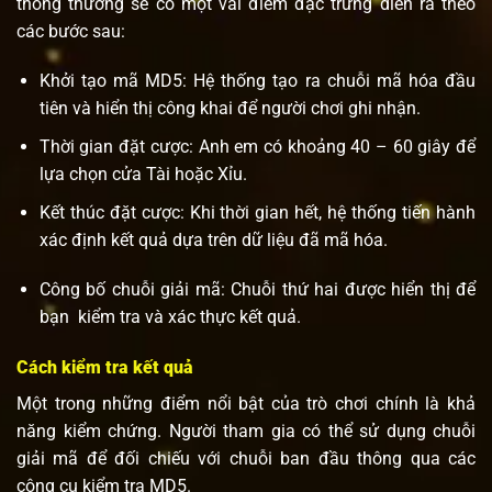
thông thường sẽ có một vài điểm đặc trưng diễn ra theo
các bước sau:
Khởi tạo mã MD5: Hệ thống tạo ra chuỗi mã hóa đầu
tiên và hiển thị công khai để người chơi ghi nhận.
Thời gian đặt cược: Anh em có khoảng 40 – 60 giây để
lựa chọn cửa Tài hoặc Xỉu.
Kết thúc đặt cược: Khi thời gian hết, hệ thống tiến hành
xác định kết quả dựa trên dữ liệu đã mã hóa.
Công bố chuỗi giải mã: Chuỗi thứ hai được hiển thị để
bạn kiểm tra và xác thực kết quả.
Cách kiểm tra kết quả
Một trong những điểm nổi bật của trò chơi chính là khả
năng kiểm chứng. Người tham gia có thể sử dụng chuỗi
giải mã để đối chiếu với chuỗi ban đầu thông qua các
công cụ kiểm tra MD5.