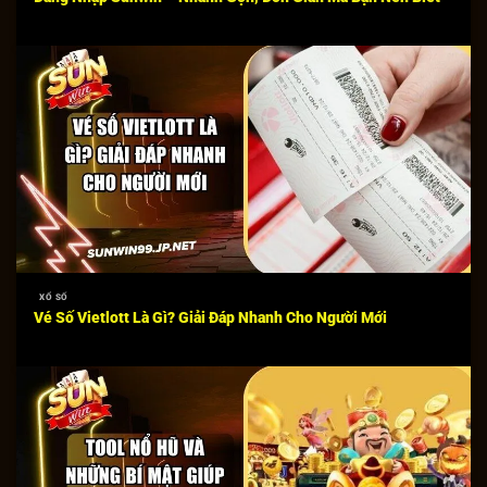
XỔ SỐ
Vé Số Vietlott Là Gì? Giải Đáp Nhanh Cho Người Mới