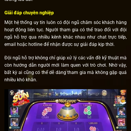
Giải đáp chuyên nghiệp
Một hệ thống uy tín luôn có đội ngũ chăm sóc khách hàng
hoạt động liên tục. Người tham gia có thể trao đổi với đội
ngũ hỗ trợ qua nhiều kênh khác nhau như chat trực tiếp,
email hoặc hotline để nhận được sự giải đáp kịp thời.
Đội ngũ hỗ trợ không chỉ giúp xử lý các vấn đề kỹ thuật mà
còn hướng dẫn người mới làm quen với trò chơi. Nhờ vậy,
bất kỳ ai cũng có thể dễ dàng tham gia mà không gặp quá
nhiều khó khăn.