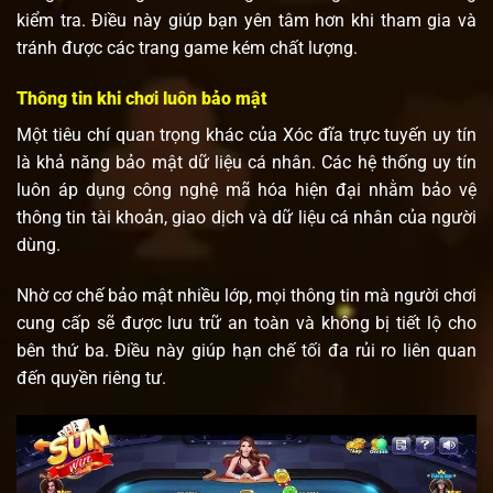
kiểm tra. Điều này giúp bạn yên tâm hơn khi tham gia và
tránh được các trang game kém chất lượng.
Thông tin khi chơi luôn bảo mật
Một tiêu chí quan trọng khác của Xóc đĩa trực tuyến uy tín
là khả năng bảo mật dữ liệu cá nhân. Các hệ thống uy tín
luôn áp dụng công nghệ mã hóa hiện đại nhằm bảo vệ
thông tin tài khoản, giao dịch và dữ liệu cá nhân của người
dùng.
Nhờ cơ chế bảo mật nhiều lớp, mọi thông tin mà người chơi
cung cấp sẽ được lưu trữ an toàn và không bị tiết lộ cho
bên thứ ba. Điều này giúp hạn chế tối đa rủi ro liên quan
đến quyền riêng tư.