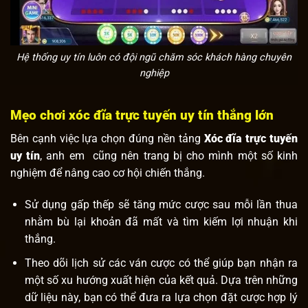
Hệ thống uy tín luôn có đội ngũ chăm sóc khách hàng chuyên
nghiệp
Mẹo chơi xóc đĩa trực tuyến uy tín thắng lớn
Bên cạnh việc lựa chọn đúng nền tảng
Xóc đĩa trực tuyến
uy tín
, anh em cũng nên trang bị cho mình một số kinh
nghiệm để nâng cao cơ hội chiến thắng.
Sử dụng gấp thếp sẽ tăng mức cược sau mỗi lần thua
nhằm bù lại khoản đã mất và tìm kiếm lợi nhuận khi
thắng.
Theo dõi lịch sử các ván cược có thể giúp bạn nhận ra
một số xu hướng xuất hiện của kết quả. Dựa trên những
dữ liệu này, bạn có thể đưa ra lựa chọn đặt cược hợp lý