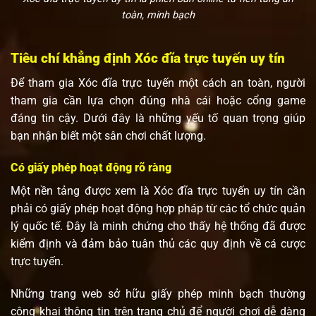
toàn, minh bạch
Tiêu chí khẳng định Xóc đĩa trực tuyến uy tín
Để tham gia Xóc đĩa trực tuyến một cách an toàn, người
tham gia cần lựa chọn đúng nhà cái hoặc cổng game
đáng tin cậy. Dưới đây là những yếu tố quan trọng giúp
bạn nhận biết một sân chơi chất lượng.
Có giấy phép hoạt động rõ ràng
Một nền tảng được xem là Xóc đĩa trực tuyến uy tín cần
phải có giấy phép hoạt động hợp pháp từ các tổ chức quản
lý quốc tế. Đây là minh chứng cho thấy hệ thống đã được
kiểm định và đảm bảo tuân thủ các quy định về cá cược
trực tuyến.
Những trang web sở hữu giấy phép minh bạch thường
công khai thông tin trên trang chủ để người chơi dễ dàng