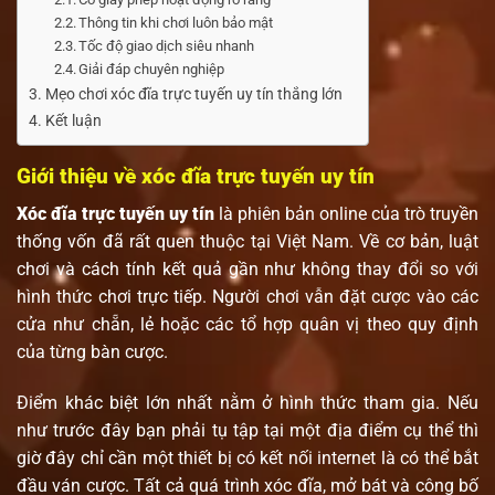
Thông tin khi chơi luôn bảo mật
Tốc độ giao dịch siêu nhanh
Giải đáp chuyên nghiệp
Mẹo chơi xóc đĩa trực tuyến uy tín thắng lớn
Kết luận
Giới thiệu về xóc đĩa trực tuyến uy tín
Xóc đĩa trực tuyến uy tín
là phiên bản online của trò truyền
thống vốn đã rất quen thuộc tại Việt Nam. Về cơ bản, luật
chơi và cách tính kết quả gần như không thay đổi so với
hình thức chơi trực tiếp. Người chơi vẫn đặt cược vào các
cửa như chẵn, lẻ hoặc các tổ hợp quân vị theo quy định
của từng bàn cược.
Điểm khác biệt lớn nhất nằm ở hình thức tham gia. Nếu
như trước đây bạn phải tụ tập tại một địa điểm cụ thể thì
giờ đây chỉ cần một thiết bị có kết nối internet là có thể bắt
đầu ván cược. Tất cả quá trình xóc đĩa, mở bát và công bố