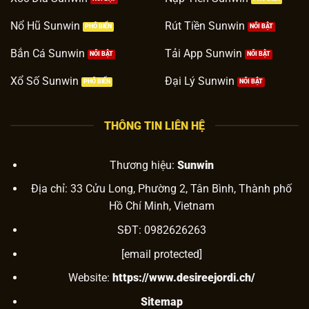
Nổ Hũ Sunwin
Rút Tiền Sunwin
Bắn Cá Sunwin
Tải App Sunwin
Xổ Số Sunwin
Đại Lý Sunwin
THÔNG TIN LIÊN HỆ
Thương hiệu:
Sunwin
Địa chỉ: 33 Cửu Long, Phường 2, Tân Bình, Thành phố
Hồ Chí Minh, Vietnam
SĐT: 0982626263
[email protected]
Website:
https://www.desireejordi.ch/
Sitemap