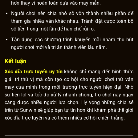
hơn thay vì hoàn toàn dựa vào may mắn.
Người chơi nên chia nhỏ số vốn thành nhiều phần để
tham gia nhiều ván khác nhau. Tránh đặt cược toàn bộ
số tiền trong một lần để hạn chế rủi ro.
Tận dụng các chương trình khuyến mãi nhằm thu hút
người chơi mới và tri ân thành viên lâu năm.
Kết luận
Xóc đĩa trực tuyến uy tín
không chỉ mang đến hình thức
giải trí thú vị mà còn tạo cơ hội cho người chơi thử vận
may của mình trong môi trường trực tuyến hiện đại. Nhờ
sự tiện lợi và tốc độ xử lý nhanh chóng, trò chơi này ngày
càng được nhiều người lựa chọn. Hy vọng những chia sẻ
trên từ Sunwin sẽ giúp bạn tự tin hơn khi khám phá thế giới
xóc đĩa trực tuyến và có thêm nhiều cơ hội chiến thắng.