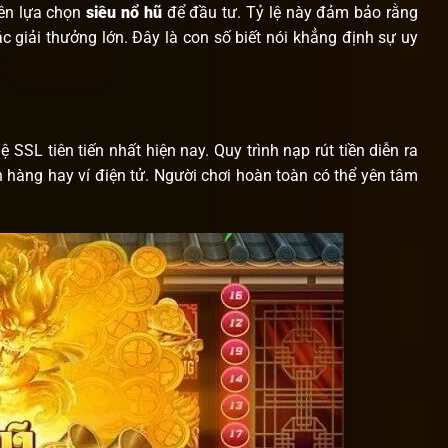
iên lựa chọn
siêu nổ hũ
để đầu tư. Tỷ lệ này đảm bảo rằng
 giải thưởng lớn. Đây là con số biết nói khẳng định sự uy
SL tiên tiến nhất hiện nay. Quy trình nạp rút tiền diễn ra
hàng hay ví điện tử. Người chơi hoàn toàn có thể yên tâm