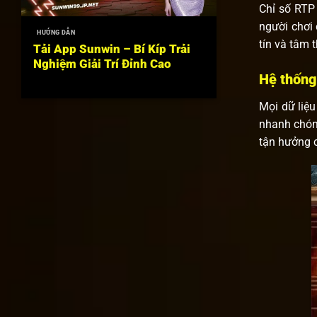
Chỉ số RTP
người chơi 
HƯỚNG DẪN
tín và tâm 
Tải App Sunwin – Bí Kíp Trải
Nghiệm Giải Trí Đỉnh Cao
Hệ thống
Mọi dữ liệu
nhanh chón
tận hưởng c