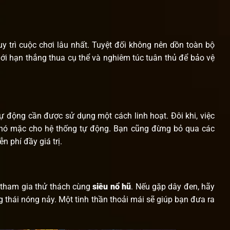
 trì cuộc chơi lâu nhất. Tuyệt đối không nên dồn toàn bộ
giới hạn thắng thua cụ thể và nghiêm túc tuân thủ để bảo vệ
ự động cần được sử dụng một cách linh hoạt. Đôi khi, việc
 phó mặc cho hệ thống tự động. Bạn cũng đừng bỏ qua các
 phí đầy giá trị.
n tham gia thử thách cùng
siêu nổ hũ
. Nếu gặp dây đen, hãy
ng thái nóng nảy. Một tinh thần thoải mái sẽ giúp bạn đưa ra