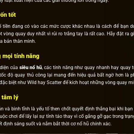
uy luật xuất hiện của các giải thưởng lớn trong ngày.
ốn tốt
ố tiền đang có vào các mức cược khác nhau là cách để bạn duy
 vòng quay duy nhất vì rủi ro trắng tay là rất cao. Hãy đặt ra 
ủa bản thân mình.
 mọi tính năng
 diện của
siêu nổ hũ
, các tính năng như quay nhanh hay quay t
 tốc độ quay thủ công lại mang đến hiệu quả bất ngờ hơn là
đặc biệt như Wild hay Scatter để kích hoạt những vòng quay miễn
 tâm lý
n và bình tĩnh là yếu tố then chốt quyết định thắng bại khi bạ
ộc chơi để lấy lại sự tỉnh táo thay vì cố gắng gỡ gạc trong trạ
 định sáng suốt và nắm bắt thời cơ nổ hũ chính xác.