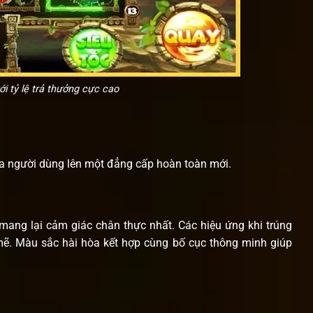
với tỷ lệ trả thưởng cực cao
a người dùng lên một đẳng cấp hoàn toàn mới.
mang lại cảm giác chân thực nhất. Các hiệu ứng khi trúng
mẽ. Màu sắc hài hòa kết hợp cùng bố cục thông minh giúp