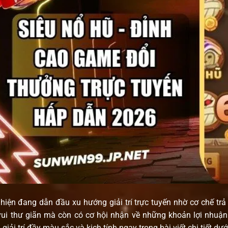
hiện đang dẫn đầu xu hướng giải trí trực tuyến nhờ cơ chế tr
vui thư giãn mà còn có cơ hội nhận về những khoản lợi nhuận
 giải trí đầy màu sắc và kịch tính ngay trong bài viết chi tiết dướ