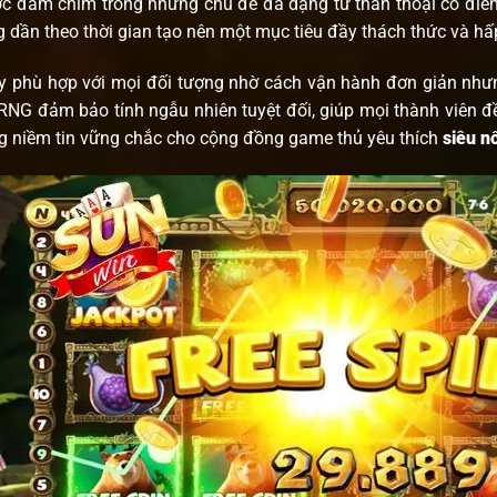
c đắm chìm trong những chủ đề đa dạng từ thần thoại cổ điển đ
ng dần theo thời gian tạo nên một mục tiêu đầy thách thức và hấ
ày phù hợp với mọi đối tượng nhờ cách vận hành đơn giản nhưn
RNG đảm bảo tính ngẫu nhiên tuyệt đối, giúp mọi thành viên 
g niềm tin vững chắc cho cộng đồng game thủ yêu thích
siêu n