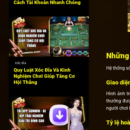
Cách Tài Khoản Nhanh Chóng
Những 
XÓC ĐĨA
Hệ thống s
Quy Luật Xóc Đĩa Và Kinh
Nghiệm Chơi Giúp Tăng Cơ
Giao diệ
Hội Thắng
Hình ảnh t
thưởng đượ
người chơi 
Tỷ lệ hoà