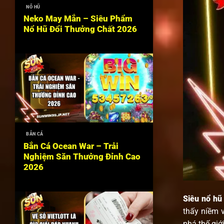
NỔ HŨ
Neko May Mắn – Siêu Phẩm
Nổ Hũ Đổi Thưởng Chất 2026
BẮN CÁ
Bắn Cá Ocean War – Trải
Nghiệm Săn Thưởng Đỉnh Cao
2026
Siêu nổ hũ
thấy niềm 
phá thế giới