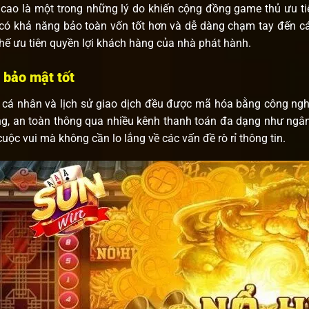
 cao là một trong những lý do khiến cộng đồng game thủ ưu t
có khả năng bảo toàn vốn tốt hơn và dễ dàng chạm tay đến các
thế ưu tiên quyền lợi khách hàng của nhà phát hành.
 bảo mật tốt
 cá nhân và lịch sử giao dịch đều được mã hóa bằng công nghệ S
g, an toàn thông qua nhiều kênh thanh toán đa dạng như ngân 
uộc vui mà không cần lo lắng về các vấn đề rò rỉ thông tin.