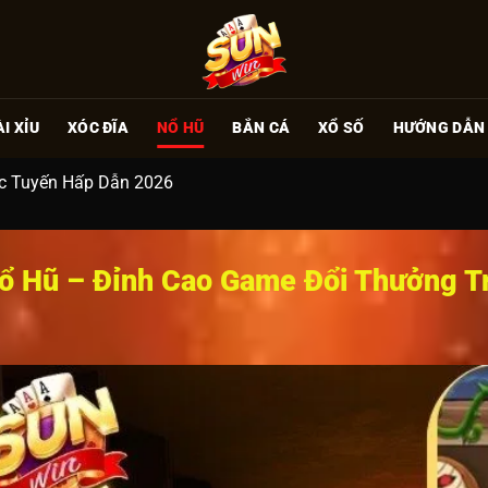
ÀI XỈU
XÓC ĐĨA
NỔ HŨ
BẮN CÁ
XỔ SỐ
HƯỚNG DẪN
c Tuyến Hấp Dẫn 2026
ổ Hũ – Đỉnh Cao Game Đổi Thưởng T