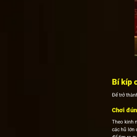
Bí kíp 
Để trở thàn
Chơi đún
Theo kinh n
các hũ lớn 